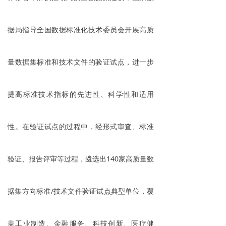
据局指导全国数据标准化技术委员会开展高质
量数据集标准和技术文件的验证试点，进一步
提高标准技术指标的先进性、科学性和适用
性。在验证试点的过程中，经形式审查、标准
验证、报告评审等过程，遴选出140家高质量数
据集方向标准/技术文件验证试点典型单位，覆
盖工业制造、金融服务、科技创新、医疗健