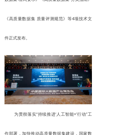
《高质量数据集 质量评测规范》等4项技术文
件正式发布。
为贯彻落实“持续推进‘人工智能+’行动”工
作部署，加快推动高质量数据集建设，国家数