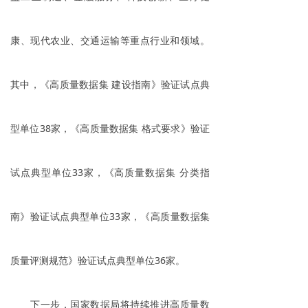
康、现代农业、交通运输等重点行业和领域。
其中，《高质量数据集 建设指南》验证试点典
型单位38家，《高质量数据集 格式要求》验证
试点典型单位33家，《高质量数据集 分类指
南》验证试点典型单位33家，《高质量数据集
质量评测规范》验证试点典型单位36家。
下一步，国家数据局将持续推进高质量数