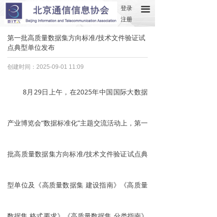
登录
끀
注册
第一批高质量数据集方向标准/技术文件验证试
点典型单位发布
创建时间：
2025-09-01
11:09
8月29日上午，在2025年中国国际大数据
产业博览会“数据标准化”主题交流活动上，第一
批高质量数据集方向标准/技术文件验证试点典
型单位及《高质量数据集 建设指南》《高质量
数据集 格式要求》《高质量数据集 分类指南》