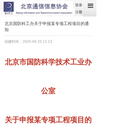
登录
끀
注册
北京国防科工办关于申报某专项工程项目的通
知
创建时间：
2025-04-25
11:13
北京市国防科学技术工业办
公室
关于申报某专项工程项目的