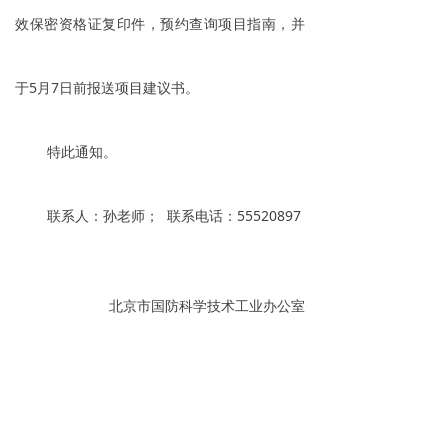
效保密资格证复印件，预约查询项目指南，并
于5月7日前报送项目建议书。
特此通知。
联系人：孙老师； 联系电话：55520897
北京市国防科学技术工业办公室
2025年4月24日
后一个：
无
ꄲ