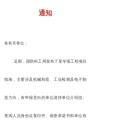
通知
各有关单位：
近期，国防科工局发布了某专项工程项目
指南，主要涉及机械制造、工业检测及电子制
造方向，有申报意向的单位请持单位介绍信、
查阅人员身份证复印件、保密承诺书和单位有