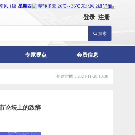
登录
注册
끠
搜索
专家视点
会员信息
创建时间：
2024-11-28
10:30
市论坛上的致辞