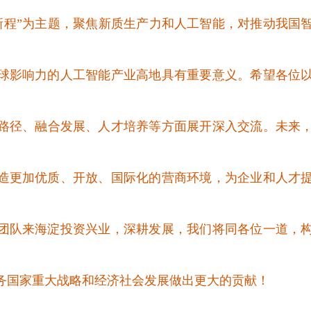
新程”为主题，聚焦新质生产力和人工智能，对推动我国
球影响力的人工智能产业高地具有重要意义。
希望各位
路径、融合发展、人才培养等方面展开深入交流。
未来
造更加优质、开放、国际化的营商环境，为企业和人才
团队来海淀投资兴业，深耕发展，
我们
将同各位一道，
务国家重大战略和经济社会发展做出更大的贡献！