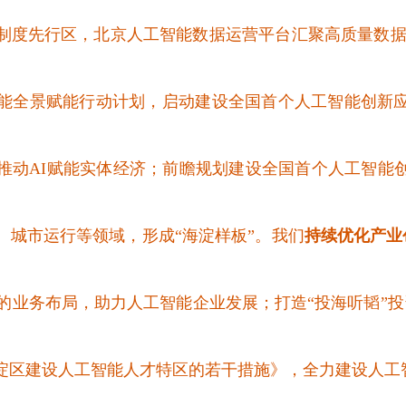
度先行区，北京人工智能数据运营平台汇聚高质量数据集
能全景赋能行动计划，启动建设全国首个人工智能创新
推动AI赋能实体经济；
前瞻规划建设全国首个人工智能创
、城市运行等领域，
形成“海淀样板”。我们
持续优化产业
的业务布局，助力人工智能企业发展；打造“投海听韬”投资
淀区建设人工智能人才特区的若干措施》，全力建设人工