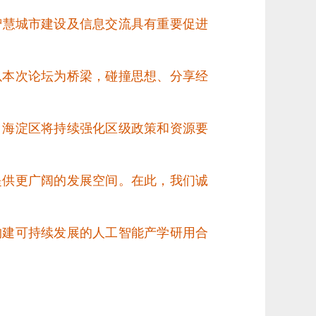
智慧城市建设及信息交流具有重要促进
以本次论坛为桥梁，
碰撞思想、分享经
，海淀区将持续强化区级政策和资源要
提供更广阔的发展空间。在此，我们诚
构建可持续发展的人工智能产学研用合