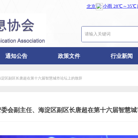
通知公告
政策文件
行业新闻
海淀区副区长唐超在第十六届智慧城市论坛上的致辞
管委会副主任、海淀区副区长唐超在第十六届智慧城