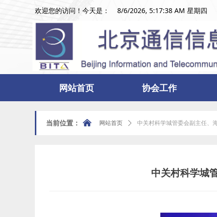
8/6/2026, 5:17:39 AM 星期四
欢迎您的访问！今天是：
网站首页
协会工作
낀
当前位置：
网站首页
ꄲ
中关村科学城管委会副主任、
中关村科学城