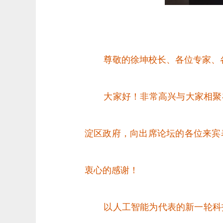
尊敬的徐坤校长、各位专家、
大家好！非常高兴与大家相聚
淀区政府，向出席论坛的各位来宾
衷心的感谢！
以人工智能为代表的新一轮科