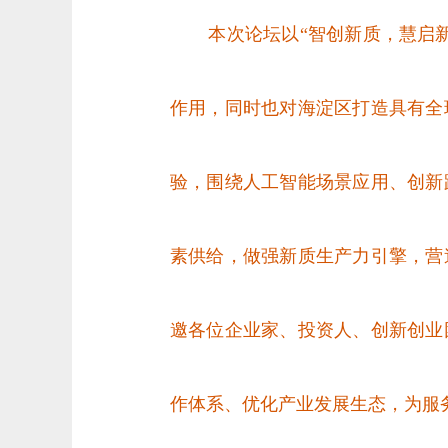
本次论坛以“智创新质，慧启
作用，同时也对海淀区打造具有全
验，围绕人工智能场景
应用、创新
素供给，做强新质生产力引擎，营
邀各位企业家、投资人、创新创业
作体系、优化产业发展生态，为服