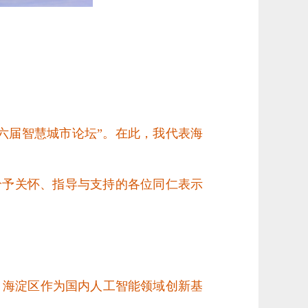
第十六届智慧城市论坛”。在此，我代表海
给予关怀、指导与支持的各位同仁表示
。海淀区作为国内人工智能领域创新基