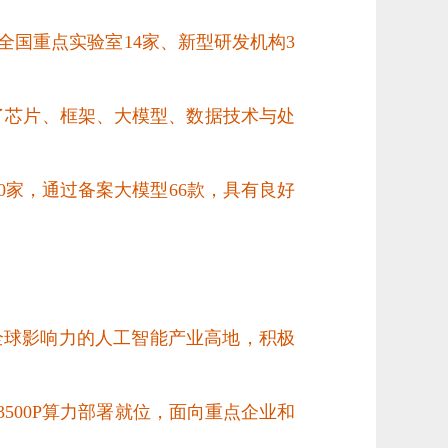
全国重点实验室14家、新型研发机构3
成了芯片、框架、大模型、数据技术与处
0家，通过备案大模型66款，
具有良好
全球影响力的人工智能产业高地，积极
500P算力部署就位，面向重点企业和