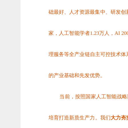
础最好、人才资源最集中、研发创新
家，人工智能学者1.23万人，
AI
2
理服务等全产业链自主可控技术体系
的产业基础和先发优势。
当前，按照国家人工智能战略
培育打造新质生产力。我们
大力夯