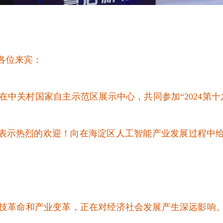
各位来宾：
在中关村国家自主示范区展示中心，共同参加
“2024
表示热烈的欢迎！向在海淀区人工智能产业发展过程中
技革命和产业变革，正在对经济社会发展产生深远影响