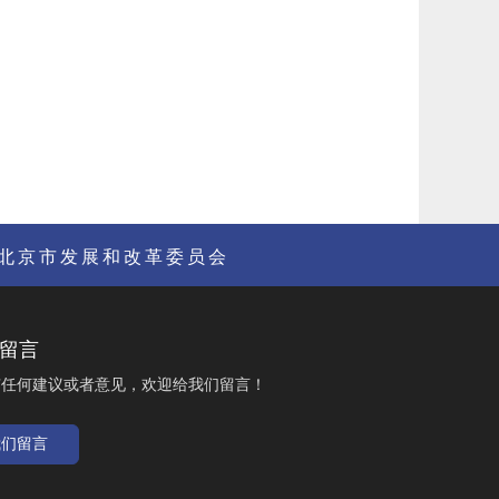
北京市发展和改革委员会
留言
有任何建议或者意见，欢迎给我们留言！
我们留言