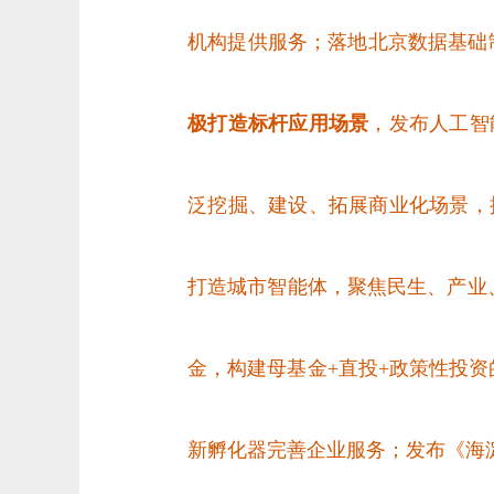
机构提供服务；落地北京数据基础制
极打造标杆应用场景
，发布人工智
泛挖掘、建设、拓展商业化场景，
打造城市智能体，聚焦民生、产业
金，构建母基金+直投+政策性投资
新孵化器完善企业服务；发布《海