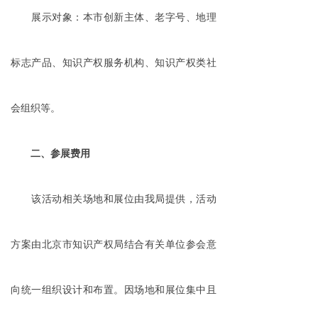
展示对象：本市创新主体、老字号、地理
标志产品、知识产权服务机构、知识产权类社
会组织等。
二、参展费用
该活动相关场地和展位由我局提供，活动
方案由北京市知识产权局结合有关单位参会意
向统一组织设计和布置。因场地和展位集中且