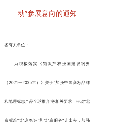
动”参展意向的通知
各有关单位：
为积极落实《知识产权强国建设纲要
（2021—2035年）》关于“加强中国商标品牌
和地理标志产品全球推介”等相关要求，带动“北
京标准”“北京智造”和“北京服务”走出去，加强