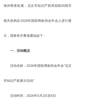
海外商务拓展，北京市知识产权局拟组织我市
相关机构在2026年国际商标协会年会上进行展
示，现将有关事项通知如下：
一、活动概况
活动名称：2026年国际商标协会年会“北京
市知识产权展示活动”
活动时间：2026年5月2日至6日