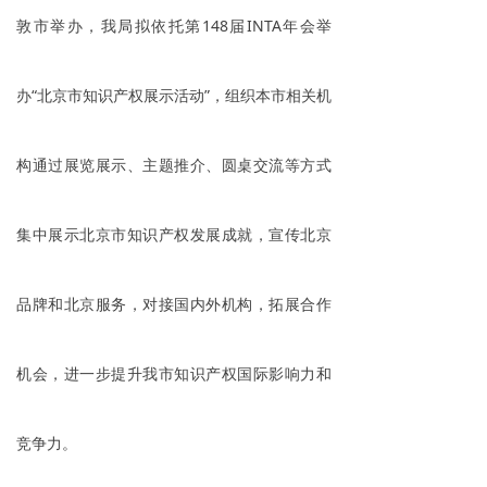
敦市举办，我局拟依托第148届INTA年会举
办“北京市知识产权展示活动”，组织本市相关机
构通过展览展示、主题推介、圆桌交流等方式
集中展示北京市知识产权发展成就，宣传北京
品牌和北京服务，对接国内外机构，拓展合作
机会，进一步提升我市知识产权国际影响力和
竞争力。