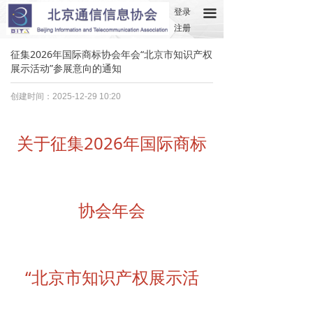
登录
끀
注册
征集2026年国际商标协会年会“北京市知识产权
展示活动”参展意向的通知
创建时间：
2025-12-29
10:20
关于征集2026年国际商标
协会年会
“北京市知识产权展示活