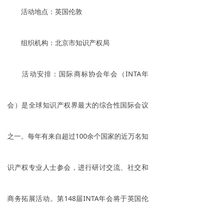
活动地点：英国伦敦
组织机构：北京市知识产权局
活动安排：国际商标协会年会（INTA年
会）是全球知识产权界最大的综合性国际会议
之一。每年有来自超过100余个国家的近万名知
识产权专业人士参会，进行研讨交流、社交和
商务拓展活动。第148届INTA年会将于英国伦